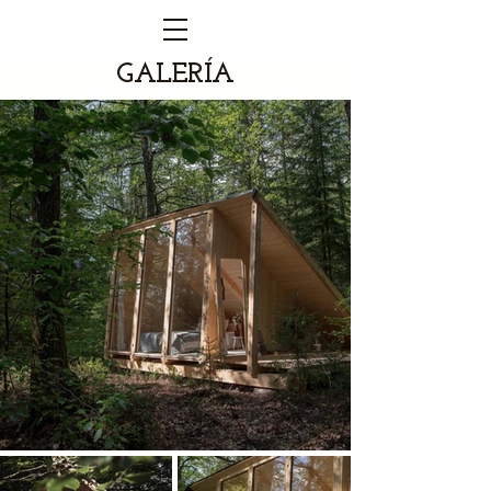
GALERÍA